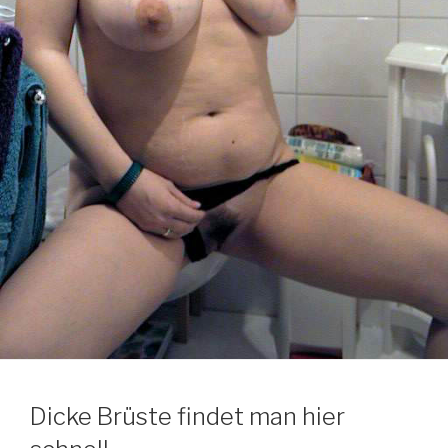
Dicke Brüste findet man hier