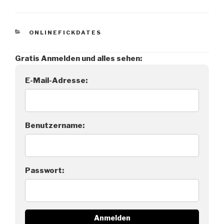
KATEGORIEN
ONLINEFICKDATES
Gratis Anmelden und alles sehen:
E-Mail-Adresse:
Benutzername:
Passwort: