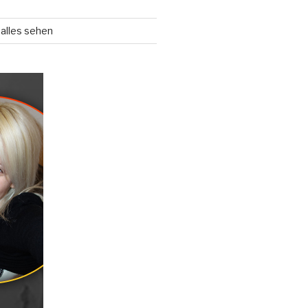
alles sehen