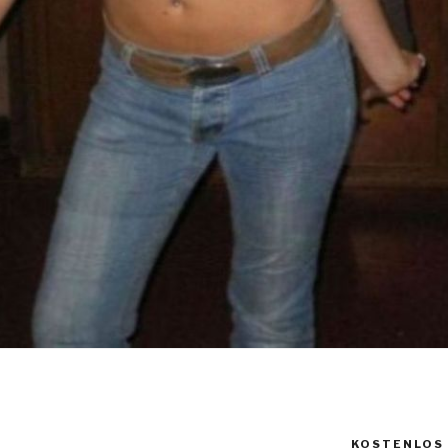
KOSTENLOS