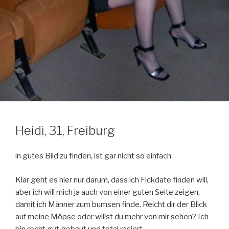
Heidi, 31, Freiburg
in gutes Bild zu finden, ist gar nicht so einfach.
Klar geht es hier nur darum, dass ich Fickdate finden will,
aber ich will mich ja auch von einer guten Seite zeigen,
damit ich Männer zum bumsen finde. Reicht dir der Blick
auf meine Möpse oder willst du mehr von mir sehen? Ich
bin recht gut gebaut und total rasiert.