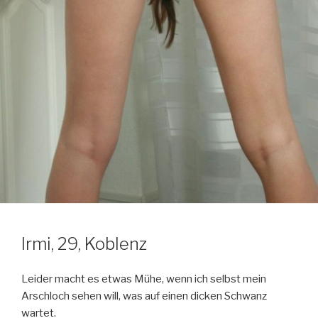
Irmi, 29, Koblenz
Leider macht es etwas Mühe, wenn ich selbst mein
Arschloch sehen will, was auf einen dicken Schwanz
wartet.