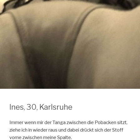
Ines, 30, Karlsruhe
Immer wenn mir der Tanga zwischen die Pobacken sitzt,
ziehe ich in wieder raus und dabei drückt sich der Stoff
vorne zwischen meine Spalte.